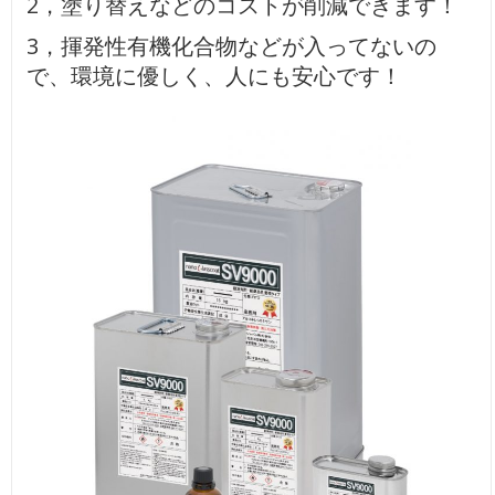
2，塗り替えなどのコストが削減できます！
3，揮発性有機化合物などが入ってないの
で、環境に優しく、人にも安心です！