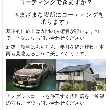
コーティングできますか？
「さまざまな場所にコーティングを
承ります」
基本的に施工は専門の技術者が行いますの
で、下記よりお問い合わせください。
新築・新車はもちろん、年月を経た建物・車
両も見違えるように美しくなります。
ナノグラスコートを施工する代理店をご希望
の方も、ぜひお問い合わせください。