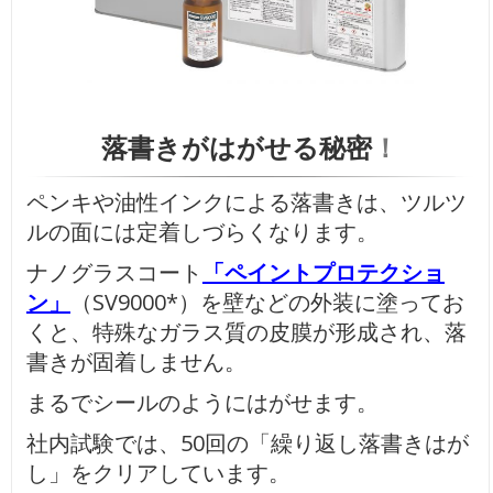
落書きがはがせる秘密
！
ペンキや油性インクによる落書きは、ツルツ
ルの面には定着しづらくなります。
ナノグラスコート
「ペイントプロテクショ
ン」
（SV9000*）を壁などの外装に塗ってお
くと、特殊なガラス質の皮膜が形成され、落
書きが固着しません。
まるでシールのようにはがせます。
社内試験では、50回の「繰り返し落書きはが
し」をクリアしています。