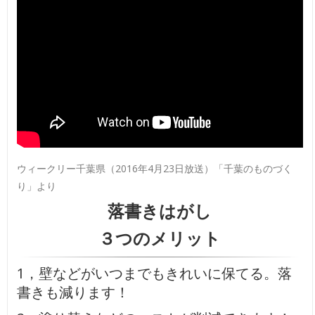
ウィークリー千葉県（2016年4月23日放送）「千葉のものづく
り」より
落書きはがし
３つのメリット
1，壁などがいつまでもきれいに保てる。落
書きも減ります！