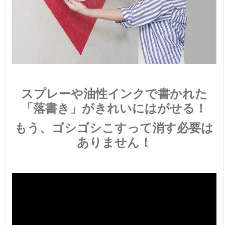
スプレーや油性インクで書かれた
「落書き」がきれいにはがせる！
もう、ゴシゴシこすって消す必要は
ありません！