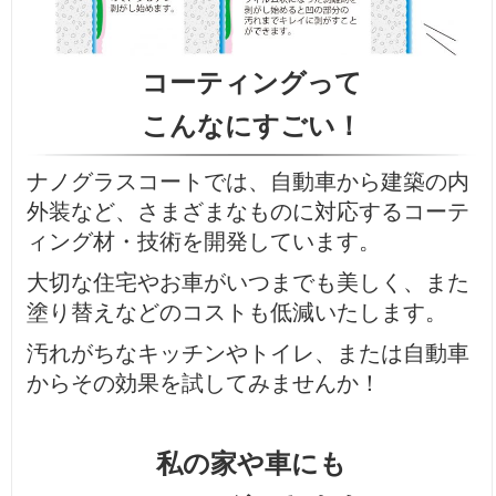
コーティングって
こんなにすごい！
ナノグラスコートでは、自動車から建築の内
外装など、さまざまなものに対応するコーテ
ィング材・技術を開発しています。
大切な住宅やお車がいつまでも美しく、また
塗り替えなどのコストも低減いたします。
汚れがちなキッチンやトイレ、または自動車
からその効果を試してみませんか！
私の家や車にも