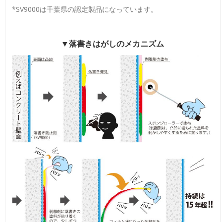
*SV9000は千葉県の認定製品になっています。
▼落書きはがしのメカニズム