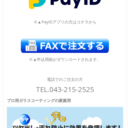
※▲PayIDアプリの方はコチラから
※▲申込用紙がダウンロードされます。
電話でのご注文の方
TEL.043-215-2525
プロ用ガラスコーティングの家庭用