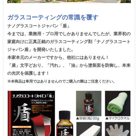
ガラスコーティングの常識を覆す
ナノグラスコートジャパン「盾」
今までは、業務用・プロ用でしかありませんでしたが、業界初の
家庭向けに正真正銘のガラスコーティング剤「ナノグラスコート
ジャパン盾」を開発いたしました。
本家本元のメーカーですから、他社にはありません！
「盾」文字どおり、「汚れ」、「油」から塗装面を防御し、本来
の光沢を保護します！
※本商品は車用ではありませんのでご購入の際はご注意ください。