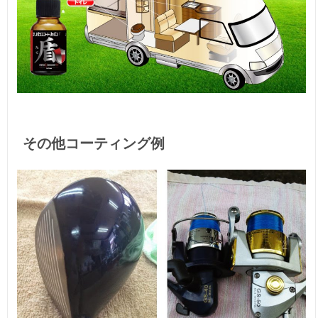
その他コーティング例