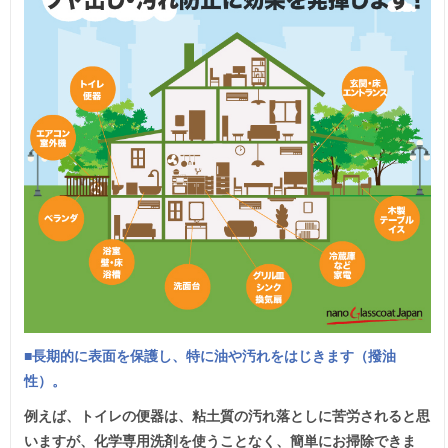
■長期的に表面を保護し、特に油や汚れをはじきます（撥油
性）。
例えば、トイレの便器は、粘土質の汚れ落としに苦労されると思
いますが、化学専用洗剤を使うことなく、簡単にお掃除できま