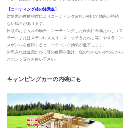
【コーティング後の注意点
】
対象面の摩擦頻度によりコーティング皮膜が削れて効果が持続し
ない場合があります。
日頃のお手入れの場合、コーティングした表面に金属たわし（ス
チールまたはステンレス入り・スコッチ系たわし等）やメラニン
スポンジを使用するとコーティング効果が低下します。
お手入れは金属たわし等の使用を避け、傷のつかないやわらかい
スポンジ等をお使い下さい。
キャンピングカーの内装にも