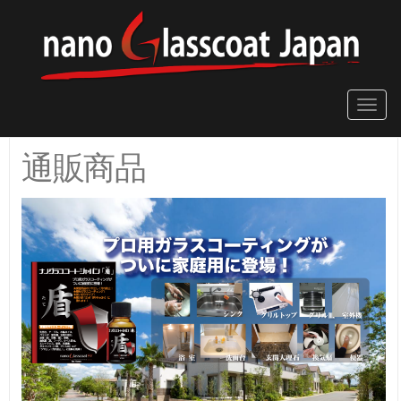
Toggle
naviga
通販商品