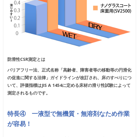
防滑性CSR測定とは
バリアフリー法、正式名称「高齢者、障害者等の移動等の円滑化
の促進に関する法律」ガイドラインが改訂され、床のすべりにつ
いて、評価指標はJIS A 1454に定める床材の滑り性試験によって
測定されるものです。
特長④ 一液型で無機質・無溶剤なため作業
が容易！