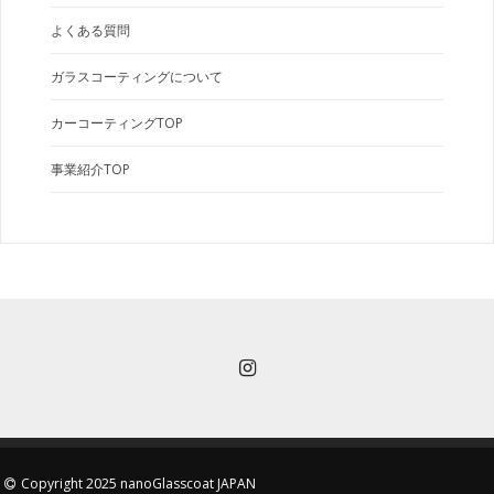
よくある質問
ガラスコーティングについて
カーコーティングTOP
事業紹介TOP
Copyright 2025 nanoGlasscoat JAPAN