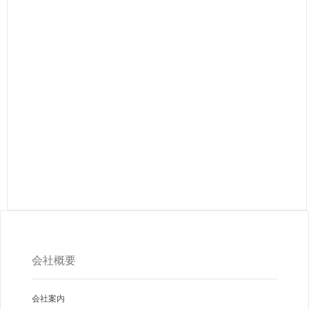
会社概要
会社案内