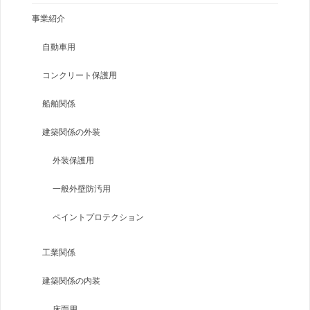
事業紹介
自動車用
コンクリート保護用
船舶関係
建築関係の外装
外装保護用
一般外壁防汚用
ペイントプロテクション
工業関係
建築関係の内装
床面用