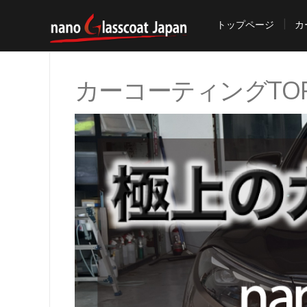
トップページ
カ
カーコーティングTO