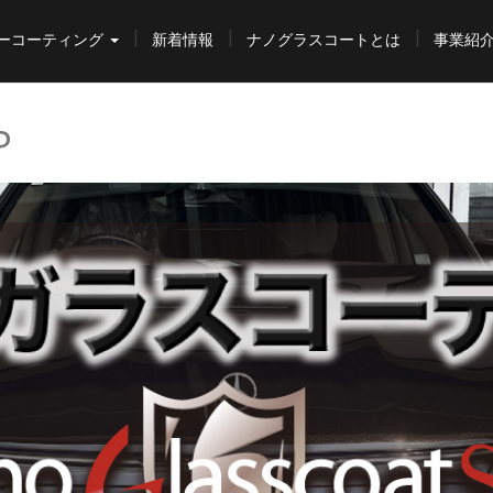
ーコーティング
新着情報
ナノグラスコートとは
事業紹
P