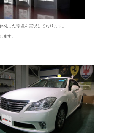
一体化した環境を実現しております。
します。