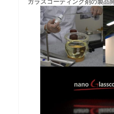
ガラスコーティング剤の製品