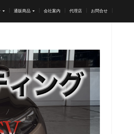
介
通販商品
会社案内
代理店
お問合せ