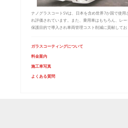
ナノグラスコートSVは、日本を含め世界7か国で使
れ評価されています。また、乗用車はもちろん、レー
保護目的で導入され車両管理コスト削減に貢献してお
ガラスコーティングについて
料金案内
施工車写真
よくある質問