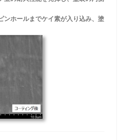
ピンホールまでケイ素が入り込み、塗