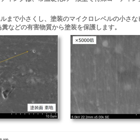
ベルまで小さくし、塗装のマイクロレベルの小さな
鳥糞などの有害物質から塗装を保護します。