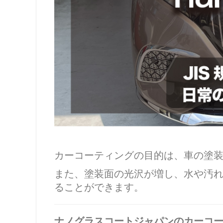
カーコーティングの目的は、車の塗
また、塗装面の光沢が増し、水や汚
ることができます。
ナノグラスコートジャパンのカーコ