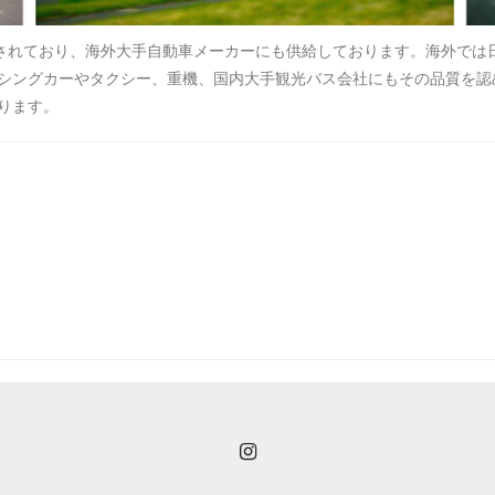
用されており、海外大手自動車メーカーにも供給しております。海外では
シングカーやタクシー、重機、国内大手観光バス会社にもその品質を認
ります。