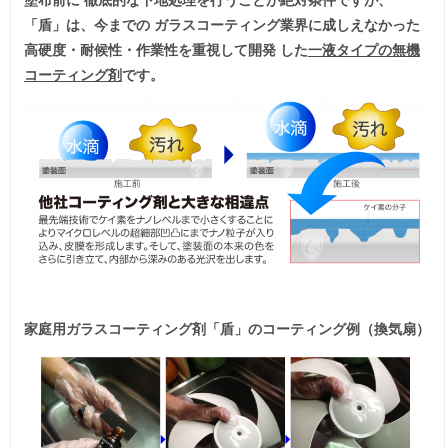
「盾」は、今までの ガラスコーティング業界に成しえなかった
高硬度・耐候性・作業性を重視して開発 した
一液タイプの無機
コーティング剤
です。
家庭用ガラスコーティング剤「盾」のコーティング例（換気扇）