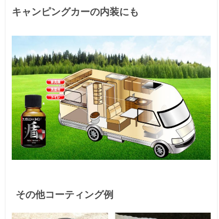
キャンピングカーの内装にも
その他コーティング例