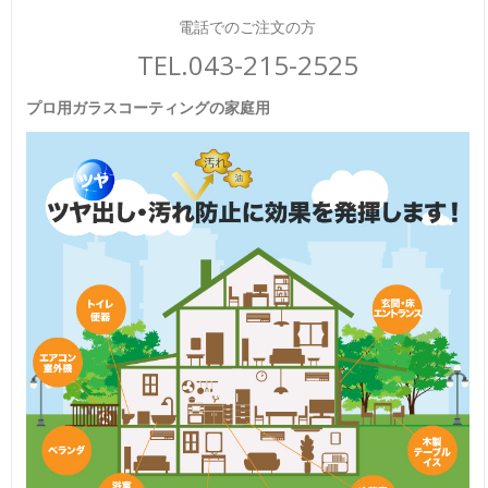
電話でのご注文の方
TEL.043-215-2525
プロ用ガラスコーティングの家庭用