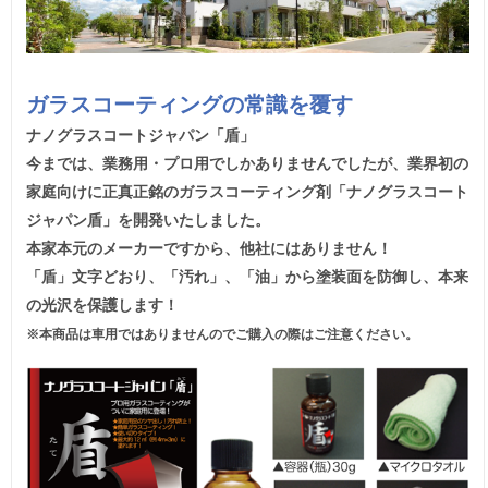
ガラスコーティングの常識を覆す
ナノグラスコートジャパン「盾」
今までは、業務用・プロ用でしかありませんでしたが、業界初の
家庭向けに正真正銘のガラスコーティング剤「ナノグラスコート
ジャパン盾」を開発いたしました。
本家本元のメーカーですから、他社にはありません！
「盾」文字どおり、「汚れ」、「油」から塗装面を防御し、本来
の光沢を保護します！
※本商品は車用ではありませんのでご購入の際はご注意ください。